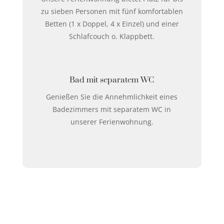
zu sieben Personen mit fünf komfortablen
Betten (1 x Doppel, 4 x Einzel) und einer
Schlafcouch o. Klappbett.
Bad mit separatem WC
Genießen Sie die Annehmlichkeit eines
Badezimmers mit separatem WC in
unserer Ferienwohnung.