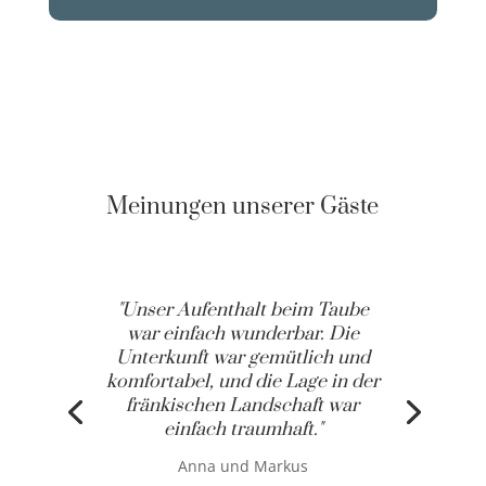
Meinungen unserer Gäste
"Unser Aufenthalt beim Taube
war einfach wunderbar. Die
Unterkunft war gemütlich und
komfortabel, und die Lage in der
fränkischen Landschaft war
einfach traumhaft."
Anna und Markus