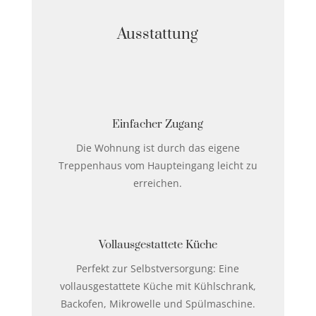
Ausstattung
Einfacher Zugang
Die Wohnung ist durch das eigene
Treppenhaus vom Haupteingang leicht zu
erreichen.
Vollausgestattete Küche
Perfekt zur Selbstversorgung: Eine
vollausgestattete Küche mit Kühlschrank,
Backofen, Mikrowelle und Spülmaschine.