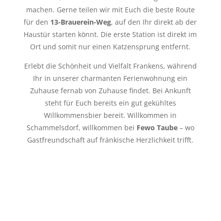
machen. Gerne teilen wir mit Euch die beste Route
für den
13-Brauerein-Weg
, auf den Ihr direkt ab der
Haustür starten könnt. Die erste Station ist direkt im
Ort und somit nur einen Katzensprung entfernt.
Erlebt die Schönheit und Vielfalt Frankens, während
Ihr in unserer charmanten Ferienwohnung ein
Zuhause fernab von Zuhause findet. Bei Ankunft
steht für Euch bereits ein gut gekühltes
Willkommensbier bereit. Willkommen in
Schammelsdorf, willkommen bei
Fewo Taube
– wo
Gastfreundschaft auf fränkische Herzlichkeit trifft.