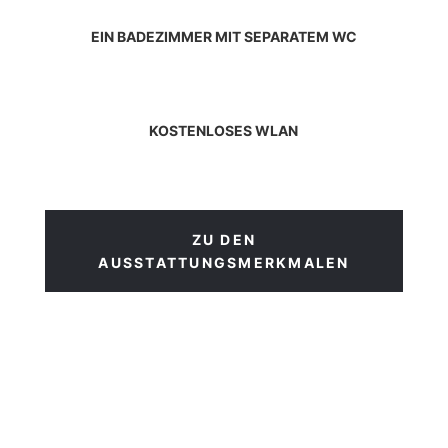
EIN BADEZIMMER MIT SEPARATEM WC
KOSTENLOSES WLAN
ZU DEN
AUSSTATTUNGSMERKMALEN