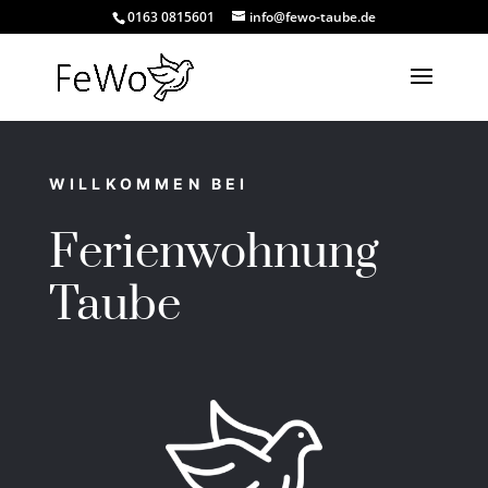
0163 0815601
info@fewo-taube.de
WILLKOMMEN BEI
Ferienwohnung
Taube