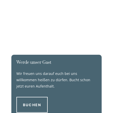
Werde unser Gast
Wir freuen uns darauf euch bei uns
willkommen heißen zu dürfen. Bucht schon
jetzt euren Aufenthalt.
BUCHEN