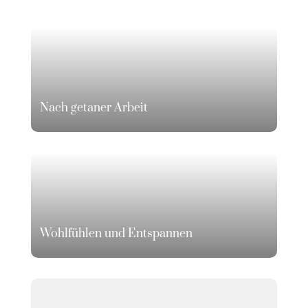
Nach getaner Arbeit
Wohlfühlen und Entspannen