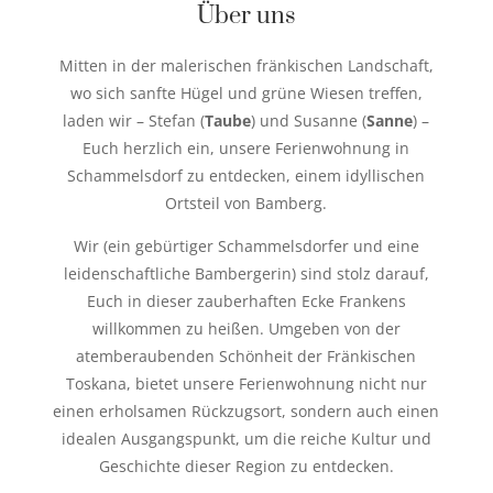
Über uns
Mitten in der malerischen fränkischen Landschaft,
wo sich sanfte Hügel und grüne Wiesen treffen,
laden wir – Stefan (
Taube
) und Susanne (
Sanne
) –
Euch herzlich ein, unsere Ferienwohnung in
Schammelsdorf zu entdecken, einem idyllischen
Ortsteil von Bamberg.
Wir (ein gebürtiger Schammelsdorfer und eine
leidenschaftliche Bambergerin) sind stolz darauf,
Euch in dieser zauberhaften Ecke Frankens
willkommen zu heißen. Umgeben von der
atemberaubenden Schönheit der Fränkischen
Toskana, bietet unsere Ferienwohnung nicht nur
einen erholsamen Rückzugsort, sondern auch einen
idealen Ausgangspunkt, um die reiche Kultur und
Geschichte dieser Region zu entdecken.