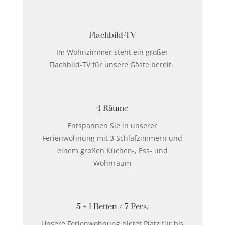
Flachbild-TV
Im Wohnzimmer steht ein großer
Flachbild-TV für unsere Gäste bereit.
4 Räume
Entspannen Sie in unserer
Ferienwohnung mit 3 Schlafzimmern und
einem großen Küchen-, Ess- und
Wohnraum
5 + 1 Betten / 7 Pers.
Unsere Ferienwohnung bietet Platz für bis