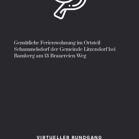
Gemütliche Ferienwohnung im Ortsteil
Schammelsdorf der Gemeinde Litzendorf bei
Bamberg am 13-Brauereien-Weg
VIRTUELLER RUNDGANG