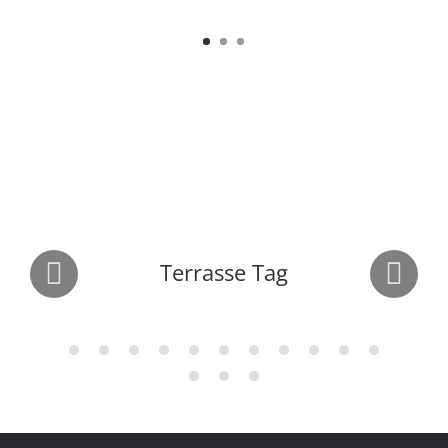
Terrasse Tag