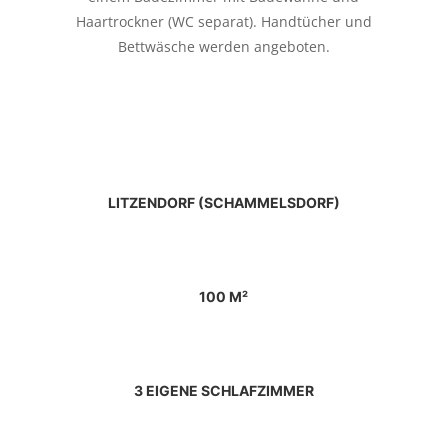
Haartrockner (WC separat). Handtücher und
Bettwäsche werden angeboten.
LITZENDORF (SCHAMMELSDORF)
100 M²
3 EIGENE SCHLAFZIMMER