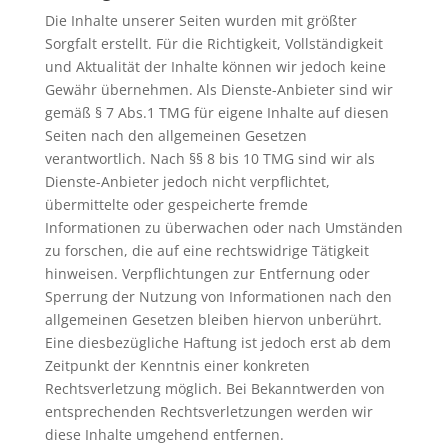
Die Inhalte unserer Seiten wurden mit größter
Sorgfalt erstellt. Für die Richtigkeit, Vollständigkeit
und Aktualität der Inhalte können wir jedoch keine
Gewähr übernehmen. Als Dienste-Anbieter sind wir
gemäß § 7 Abs.1 TMG für eigene Inhalte auf diesen
Seiten nach den allgemeinen Gesetzen
verantwortlich. Nach §§ 8 bis 10 TMG sind wir als
Dienste-Anbieter jedoch nicht verpflichtet,
übermittelte oder gespeicherte fremde
Informationen zu überwachen oder nach Umständen
zu forschen, die auf eine rechtswidrige Tätigkeit
hinweisen. Verpflichtungen zur Entfernung oder
Sperrung der Nutzung von Informationen nach den
allgemeinen Gesetzen bleiben hiervon unberührt.
Eine diesbezügliche Haftung ist jedoch erst ab dem
Zeitpunkt der Kenntnis einer konkreten
Rechtsverletzung möglich. Bei Bekanntwerden von
entsprechenden Rechtsverletzungen werden wir
diese Inhalte umgehend entfernen.