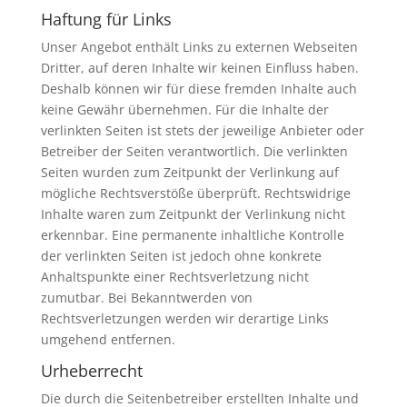
Haftung für Links
Unser Angebot enthält Links zu externen Webseiten
Dritter, auf deren Inhalte wir keinen Einfluss haben.
Deshalb können wir für diese fremden Inhalte auch
keine Gewähr übernehmen. Für die Inhalte der
verlinkten Seiten ist stets der jeweilige Anbieter oder
Betreiber der Seiten verantwortlich. Die verlinkten
Seiten wurden zum Zeitpunkt der Verlinkung auf
mögliche Rechtsverstöße überprüft. Rechtswidrige
Inhalte waren zum Zeitpunkt der Verlinkung nicht
erkennbar. Eine permanente inhaltliche Kontrolle
der verlinkten Seiten ist jedoch ohne konkrete
Anhaltspunkte einer Rechtsverletzung nicht
zumutbar. Bei Bekanntwerden von
Rechtsverletzungen werden wir derartige Links
umgehend entfernen.
Urheberrecht
Die durch die Seitenbetreiber erstellten Inhalte und