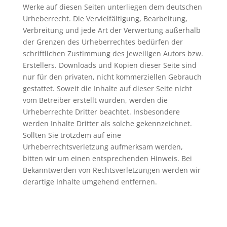
Werke auf diesen Seiten unterliegen dem deutschen
Urheberrecht. Die Vervielfältigung, Bearbeitung,
Verbreitung und jede Art der Verwertung außerhalb
der Grenzen des Urheberrechtes bedürfen der
schriftlichen Zustimmung des jeweiligen Autors bzw.
Erstellers. Downloads und Kopien dieser Seite sind
nur für den privaten, nicht kommerziellen Gebrauch
gestattet. Soweit die Inhalte auf dieser Seite nicht
vom Betreiber erstellt wurden, werden die
Urheberrechte Dritter beachtet. Insbesondere
werden Inhalte Dritter als solche gekennzeichnet.
Sollten Sie trotzdem auf eine
Urheberrechtsverletzung aufmerksam werden,
bitten wir um einen entsprechenden Hinweis. Bei
Bekanntwerden von Rechtsverletzungen werden wir
derartige Inhalte umgehend entfernen.